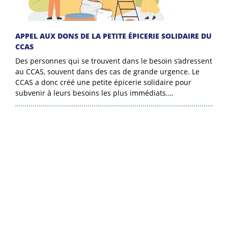
APPEL AUX DONS DE LA PETITE ÉPICERIE SOLIDAIRE DU
CCAS
Des personnes qui se trouvent dans le besoin s’adressent
au CCAS, souvent dans des cas de grande urgence. Le
CCAS a donc créé une petite épicerie solidaire pour
subvenir à leurs besoins les plus immédiats.…