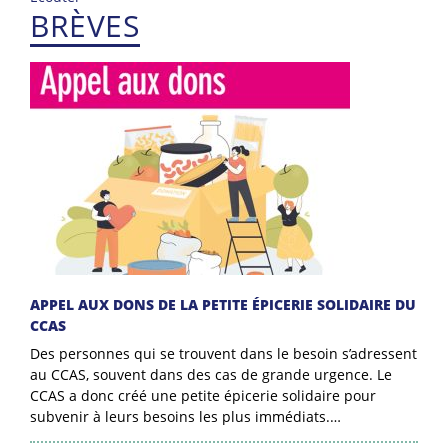
BRÈVES
APPEL AUX DONS DE LA PETITE ÉPICERIE SOLIDAIRE DU
CCAS
Des personnes qui se trouvent dans le besoin s’adressent
au CCAS, souvent dans des cas de grande urgence. Le
CCAS a donc créé une petite épicerie solidaire pour
subvenir à leurs besoins les plus immédiats.…