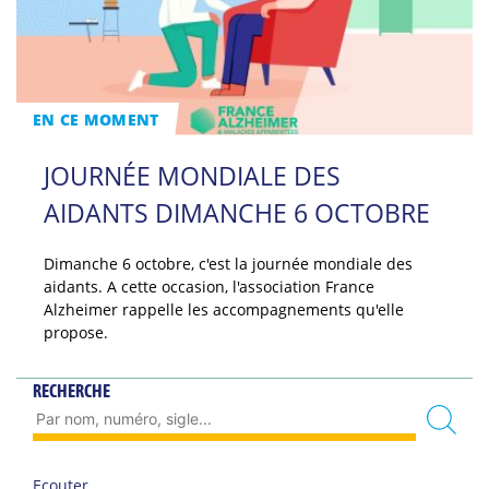
EN CE MOMENT
JOURNÉE MONDIALE DES
AIDANTS DIMANCHE 6 OCTOBRE
Dimanche 6 octobre, c'est la journée mondiale des
aidants. A cette occasion, l'association France
Alzheimer rappelle les accompagnements qu'elle
propose.
RECHERCHE
Ecouter