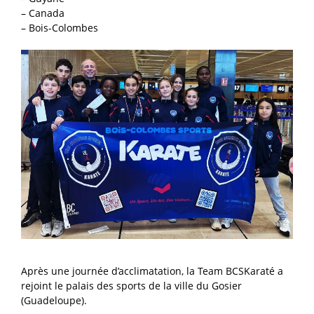
– Canada
– Bois-Colombes
Après une journée d’acclimatation, la Team BCSKaraté a
rejoint le palais des sports de la ville du Gosier
(Guadeloupe).