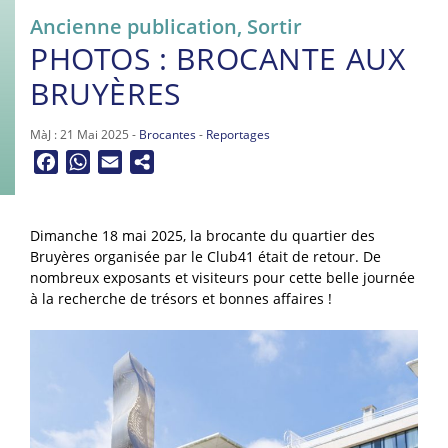
Ancienne publication
,
Sortir
PHOTOS : BROCANTE AUX
BRUYÈRES
MàJ : 21 Mai 2025 -
Brocantes
-
Reportages
Facebook
WhatsApp
Email
Dimanche 18 mai 2025, la brocante du quartier des
Bruyères organisée par le Club41 était de retour. De
nombreux exposants et visiteurs pour cette belle journée
à la recherche de trésors et bonnes affaires !