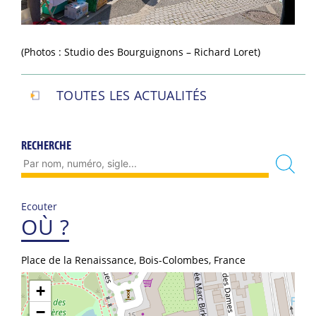
(Photos : Studio des Bourguignons – Richard Loret)
TOUTES LES ACTUALITÉS
RECHERCHE
Ecouter
OÙ ?
Place de la Renaissance, Bois-Colombes, France
+
−