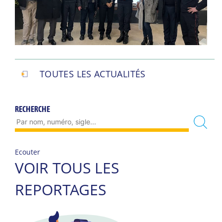
TOUTES LES ACTUALITÉS
RECHERCHE
Ecouter
VOIR TOUS LES
REPORTAGES