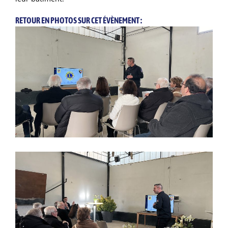
RETOUR EN PHOTOS SUR CET ÉVÈNEMENT :