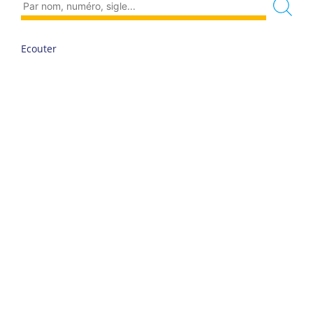
Ecouter