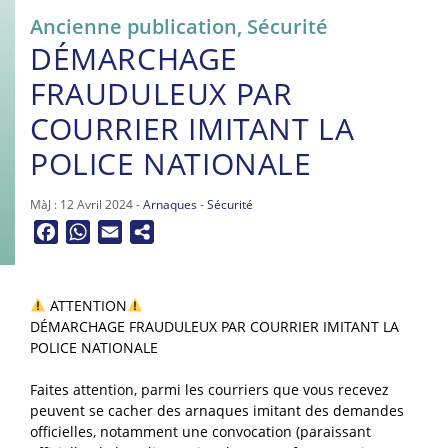
Ancienne publication
,
Sécurité
DÉMARCHAGE
FRAUDULEUX PAR
COURRIER IMITANT LA
POLICE NATIONALE
MàJ : 12 Avril 2024 -
Arnaques
-
Sécurité
Facebook
WhatsApp
Email
ATTENTION
DÉMARCHAGE FRAUDULEUX PAR COURRIER IMITANT LA
POLICE NATIONALE
Faites attention, parmi les courriers que vous recevez
peuvent se cacher des arnaques imitant des demandes
officielles, notamment une convocation (paraissant