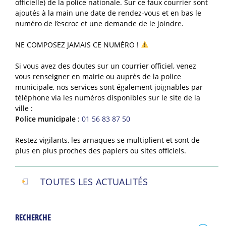
officielle) de la police nationale. Sur ce faux courrier sont
ajoutés à la main une date de rendez-vous et en bas le
numéro de l’escroc et une demande de le joindre.
NE COMPOSEZ JAMAIS CE NUMÉRO !
Si vous avez des doutes sur un courrier officiel, venez
vous renseigner en mairie ou auprès de la police
municipale, nos services sont également joignables par
téléphone via les numéros disponibles sur le site de la
ville :
Police municipale
:
01 56 83 87 50
Restez vigilants, les arnaques se multiplient et sont de
plus en plus proches des papiers ou sites officiels.
TOUTES LES ACTUALITÉS
RECHERCHE