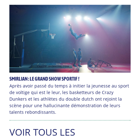
SMIRLIAN : LE GRAND SHOW SPORTIF !
Après avoir passé du temps à initier la jeunesse au sport
de voltige qui est le leur, les basketteurs de Crazy
Dunkers et les athlètes du double dutch ont rejoint la
scène pour une hallucinante démonstration de leurs
talents rebondissants.
VOIR TOUS LES