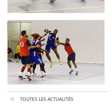
TOUTES LES ACTUALITÉS