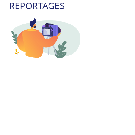
REPORTAGES