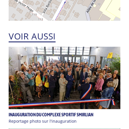
VOIR AUSSI
INAUGURATION DU COMPLEXE SPORTIF SMIRLIAN
Reportage photo sur l'inauguration