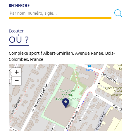
RECHERCHE
Ecouter
OÙ ?
Complexe sportif Albert-Smirlian, Avenue Renée, Bois-
Colombes, France
+
−