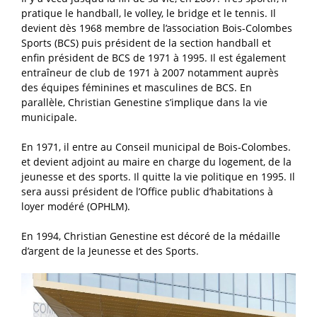
pratique le handball, le volley, le bridge et le tennis. Il
devient dès 1968 membre de l’association Bois-Colombes
Sports (BCS) puis président de la section handball et
enfin président de BCS de 1971 à 1995. Il est également
entraîneur de club de 1971 à 2007 notamment auprès
des équipes féminines et masculines de BCS. En
parallèle, Christian Genestine s’implique dans la vie
municipale.
En 1971, il entre au Conseil municipal de Bois-Colombes.
et devient adjoint au maire en charge du logement, de la
jeunesse et des sports. Il quitte la vie politique en 1995. Il
sera aussi président de l’Office public d’habitations à
loyer modéré (OPHLM).
En 1994, Christian Genestine est décoré de la médaille
d’argent de la Jeunesse et des Sports.