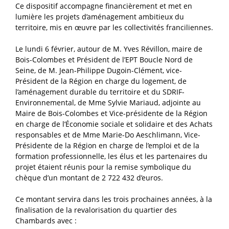
Ce dispositif accompagne financièrement et met en
lumière les projets d’aménagement ambitieux du
territoire, mis en œuvre par les collectivités franciliennes.
Le lundi 6 février, autour de M. Yves Révillon, maire de
Bois-Colombes et Président de l’EPT Boucle Nord de
Seine, de M. Jean-Philippe Dugoin-Clément, vice-
Président de la Région en charge du logement, de
l’aménagement durable du territoire et du SDRIF-
Environnemental, de Mme Sylvie Mariaud, adjointe au
Maire de Bois-Colombes et Vice-présidente de la Région
en charge de l’Économie sociale et solidaire et des Achats
responsables et de Mme Marie-Do Aeschlimann, Vice-
Présidente de la Région en charge de l’emploi et de la
formation professionnelle, les élus et les partenaires du
projet étaient réunis pour la remise symbolique du
chèque d’un montant de 2 722 432 d’euros.
Ce montant servira dans les trois prochaines années, à la
finalisation de la revalorisation du quartier des
Chambards avec :