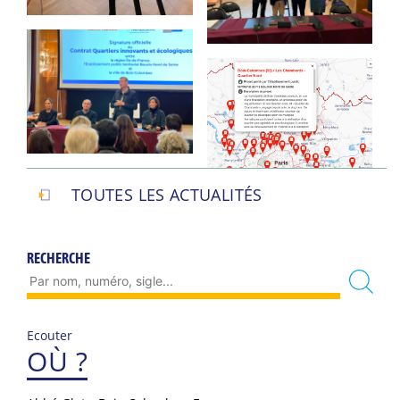
TOUTES LES ACTUALITÉS
RECHERCHE
Ecouter
OÙ ?