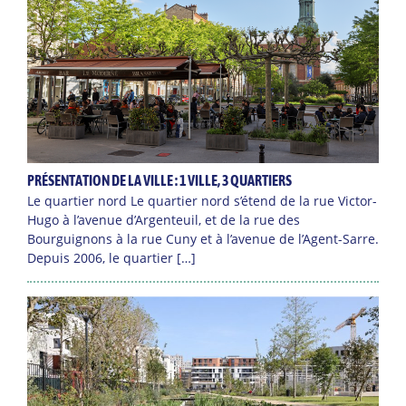
PRÉSENTATION DE LA VILLE : 1 VILLE, 3 QUARTIERS
Le quartier nord Le quartier nord s’étend de la rue Victor-
Hugo à l’avenue d’Argenteuil, et de la rue des
Bourguignons à la rue Cuny et à l’avenue de l’Agent-Sarre.
Depuis 2006, le quartier […]