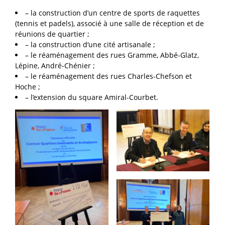
– la construction d’un centre de sports de raquettes
(tennis et padels), associé à une salle de réception et de
réunions de quartier ;
– la construction d‘une cité artisanale ;
– le réaménagement des rues Gramme, Abbé-Glatz,
Lépine, André-Chénier ;
– le réaménagement des rues Charles-Chefson et
Hoche ;
– l’extension du square Amiral-Courbet.