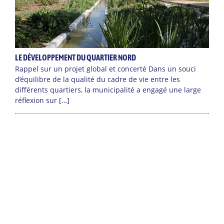
LE DÉVELOPPEMENT DU QUARTIER NORD
Rappel sur un projet global et concerté Dans un souci
d’équilibre de la qualité du cadre de vie entre les
différents quartiers, la municipalité a engagé une large
réflexion sur […]