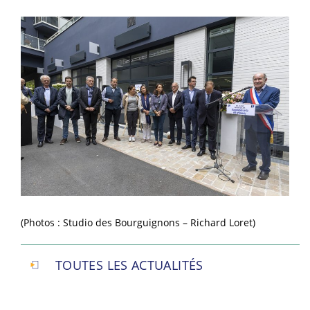
(Photos : Studio des Bourguignons – Richard Loret)
TOUTES LES ACTUALITÉS