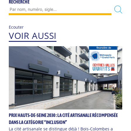
RECHERCHE
Ecouter
VOIR AUSSI
PRIX HAUTS-DE-SEINE 2030 : LA CITÉ ARTISANALE RÉCOMPENSÉE
DANS LA CATÉGORIE “INCLUSION”
La cité artisanale se distingue déjà ! Bois-Colombes a