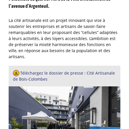
l’avenue d’Argenteuil.
La cité artisanale est un projet innovant qui vise à
soutenir les entreprises et artisans de savoir-faire
remarquables en leur proposant des “cellules” adaptées
à leurs activités, à des loyers accessibles. L’ambition est
de préserver la mixité harmonieuse des fonctions en
ville, en réponse aux besoins de la population et des
artisans.
Téléchargez le dossier de presse : Cité Artisanale
de Bois-Colombes