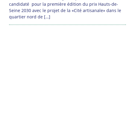
candidaté pour la première édition du prix Hauts-de-
Seine 2030 avec le projet de la «Cité artisanale» dans le
quartier nord de […]