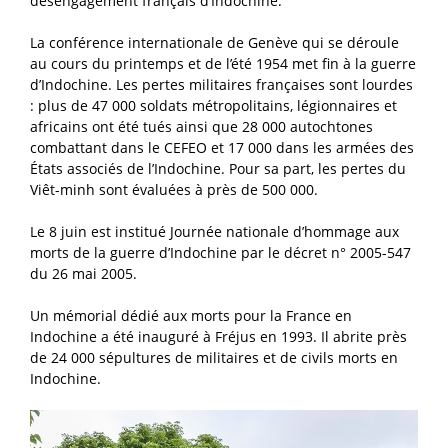
désengagement français d’Indochine.
La conférence internationale de Genève qui se déroule
au cours du printemps et de l’été 1954 met fin à la guerre
d’Indochine. Les pertes militaires françaises sont lourdes
: plus de 47 000 soldats métropolitains, légionnaires et
africains ont été tués ainsi que 28 000 autochtones
combattant dans le CEFEO et 17 000 dans les armées des
États associés de l’Indochine. Pour sa part, les pertes du
Viêt-minh sont évaluées à près de 500 000.
Le 8 juin est institué Journée nationale d’hommage aux
morts de la guerre d’Indochine par le décret n° 2005-547
du 26 mai 2005.
Un mémorial dédié aux morts pour la France en
Indochine a été inauguré à Fréjus en 1993. Il abrite près
de 24 000 sépultures de militaires et de civils morts en
Indochine.