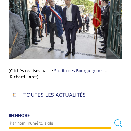
(Clichés réalisés par le
Studio des Bourguignons
–
Richard Loret
)
TOUTES LES ACTUALITÉS
RECHERCHE