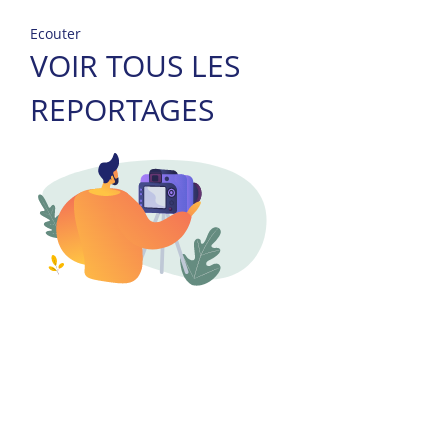
Ecouter
VOIR TOUS LES
REPORTAGES