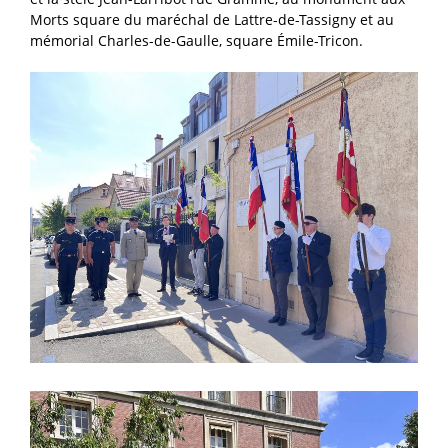
Morts square du maréchal de Lattre-de-Tassigny et au
mémorial Charles-de-Gaulle, square Émile-Tricon.