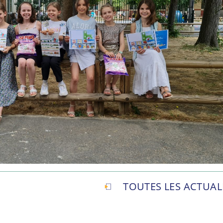
TOUTES LES ACTUAL