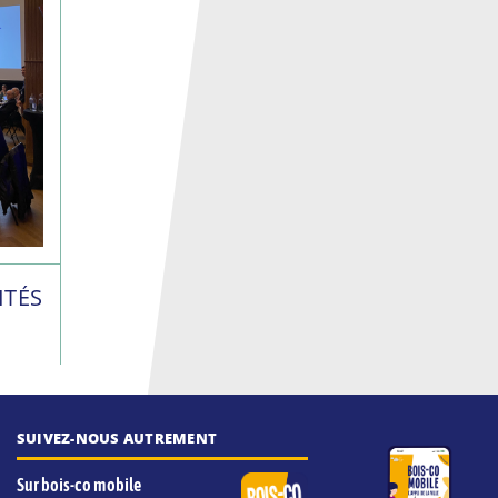
ITÉS
SUIVEZ-NOUS AUTREMENT
Sur bois-co mobile