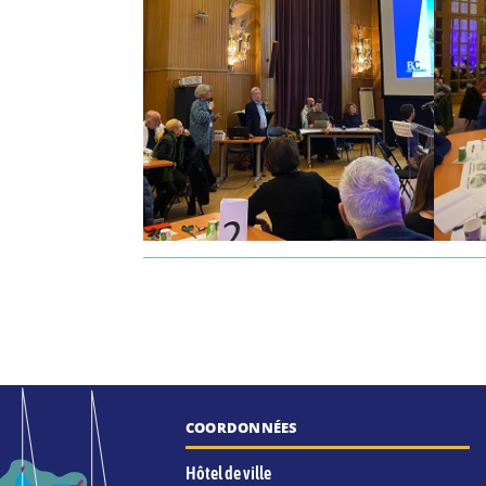
COORDONNÉES
Hôtel de ville