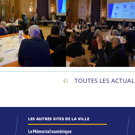
TOUTES LES ACTUAL
LES AUTRES SITES DE LA VILLE
Le Mémorial numérique