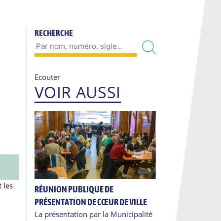
RECHERCHE
Ecouter
VOIR AUSSI
 les
RÉUNION PUBLIQUE DE
PRÉSENTATION DE CŒUR DE VILLE
La présentation par la Municipalité