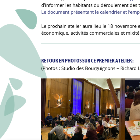
d’informer les habitants du déroulement des t
Le document présentant le calendrier et l’empr
Le prochain atelier aura lieu le 18 novembre 
économique, activités commerciales et mixit
RETOUR EN PHOTOS SUR CE PREMIER ATELIER :
(Photos : Studio des Bourguignons – Richard L