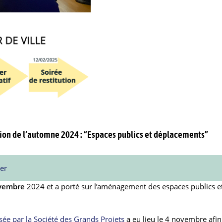
ation de l’automne 2024 : “Espaces publics et déplacements”
ier
ovembre
2024 et a porté sur l’aménagement des espaces publics et
sée par la Société des Grands Projets
a eu lieu le 4 novembre afin