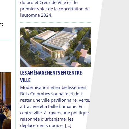
du projet Cœur de Ville est le
premier volet de la concertation de
l'automne 2024.
nt
LES AMÉNAGEMENTS EN CENTRE-
VILLE
Modernisation et embellissement
Bois-Colombes souhaite et doit
rester une ville pavillonnaire, verte,
attractive et à taille humaine. En
centre ville, à travers une politique
raisonnée d’urbanisme, les
déplacements doux et […]