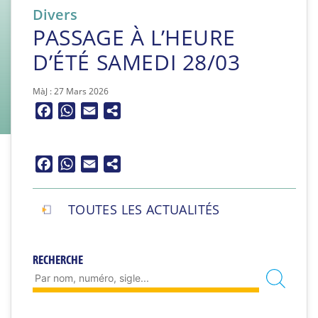
Divers
PASSAGE À L’HEURE
D’ÉTÉ SAMEDI 28/03
MàJ : 27 Mars 2026
Facebook
WhatsApp
Email
Facebook
WhatsApp
Email
TOUTES LES ACTUALITÉS
RECHERCHE