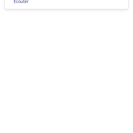
Ecouter