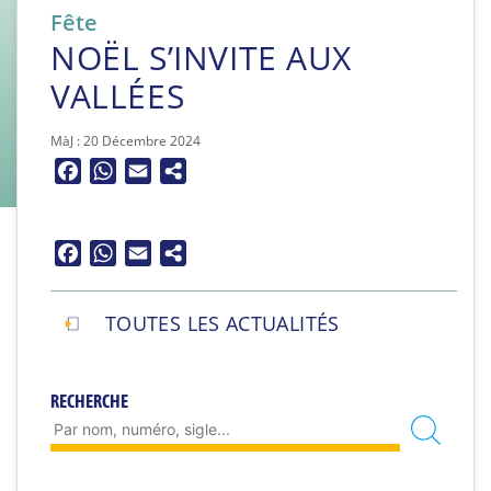
Fête
NOËL S’INVITE AUX
VALLÉES
MàJ : 20 Décembre 2024
Facebook
WhatsApp
Email
Facebook
WhatsApp
Email
TOUTES LES ACTUALITÉS
RECHERCHE