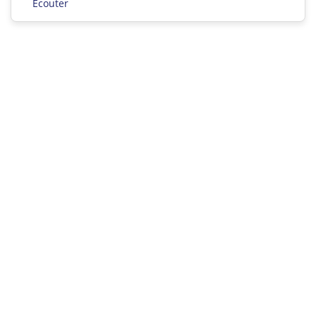
Ecouter