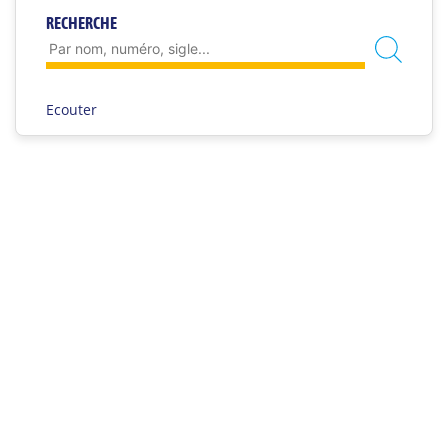
RECHERCHE
Ecouter