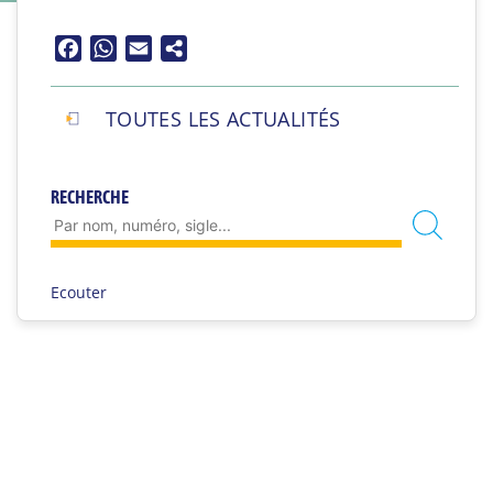
Facebook
WhatsApp
Email
TOUTES LES ACTUALITÉS
RECHERCHE
Ecouter