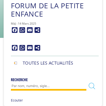
FORUM DE LA PETITE
ENFANCE
MàJ : 14 Mars 2025
Facebook
WhatsApp
Email
Facebook
WhatsApp
Email
TOUTES LES ACTUALITÉS
RECHERCHE
Ecouter