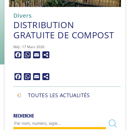
Divers
DISTRIBUTION
GRATUITE DE COMPOST
MàJ : 17 Mars 2026
Facebook
WhatsApp
Email
Facebook
WhatsApp
Email
TOUTES LES ACTUALITÉS
RECHERCHE