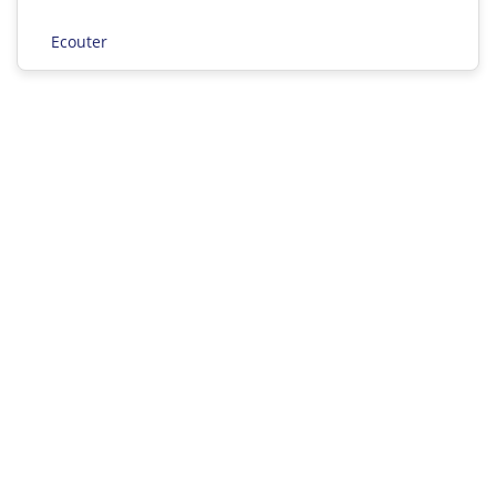
Ecouter