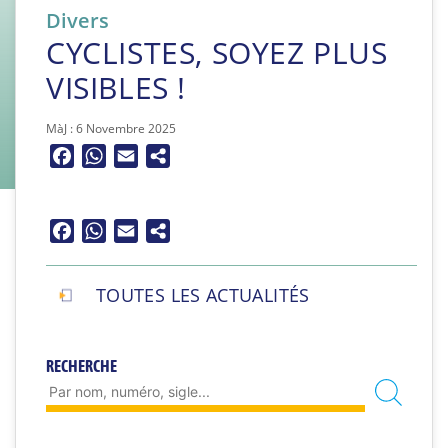
Divers
CYCLISTES, SOYEZ PLUS
VISIBLES !
MàJ : 6 Novembre 2025
Facebook
WhatsApp
Email
Facebook
WhatsApp
Email
TOUTES LES ACTUALITÉS
RECHERCHE