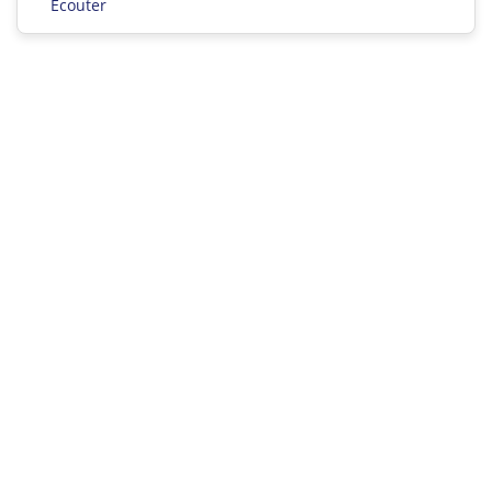
Ecouter