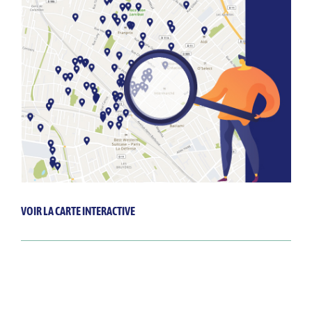
VOIR LA CARTE INTERACTIVE