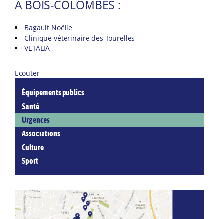
À BOIS-COLOMBES :
Bagault Noëlle
Clinique vétérinaire des Tourelles
VETALIA
Ecouter
Équipements publics
Santé
Urgences
Associations
Culture
Sport