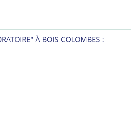
RATOIRE" À BOIS-COLOMBES :