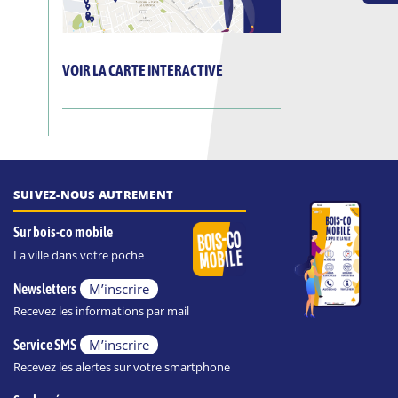
VOIR LA CARTE INTERACTIVE
SUIVEZ-NOUS AUTREMENT
Sur bois-co mobile
La ville dans votre poche
M’inscrire
Newsletters
Recevez les informations par mail
M’inscrire
Service SMS
Recevez les alertes sur votre smartphone