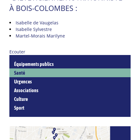
À BOIS-COLOMBES :
Isabelle de Vaugelas
Isabelle Sylvestre
Martel-Morais Marilyne
Ecouter
Équipements publics
Santé
Urgences
Associations
Culture
Sport