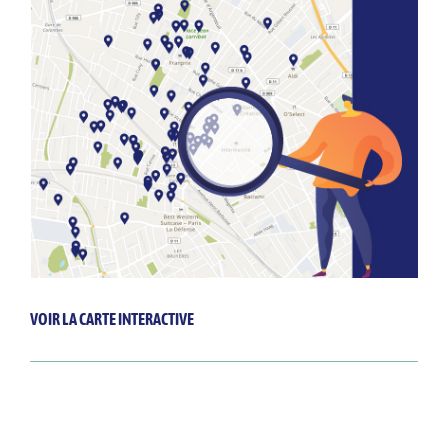
VOIR LA CARTE INTERACTIVE