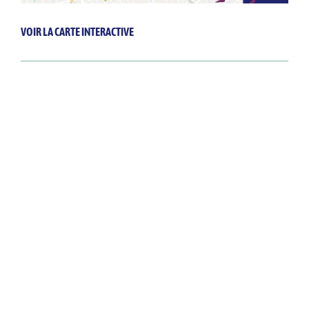
VOIR LA CARTE INTERACTIVE