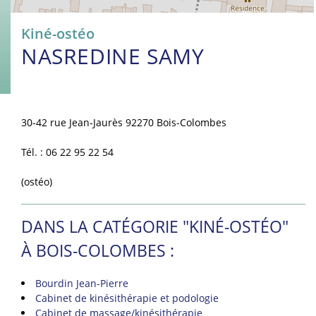
Kiné-ostéo
NASREDINE SAMY
30-42 rue Jean-Jaurès 92270 Bois-Colombes
Tél. : 06 22 95 22 54
(ostéo)
DANS LA CATÉGORIE "KINÉ-OSTÉO"
À BOIS-COLOMBES :
Bourdin Jean-Pierre
Cabinet de kinésithérapie et podologie
Cabinet de massage/kinésithérapie