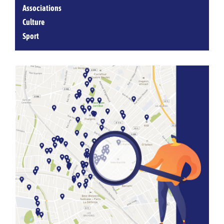
Associations
Culture
Sport