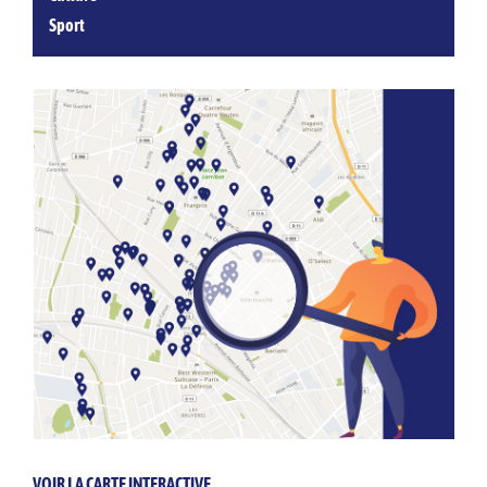
Sport
VOIR LA CARTE INTERACTIVE