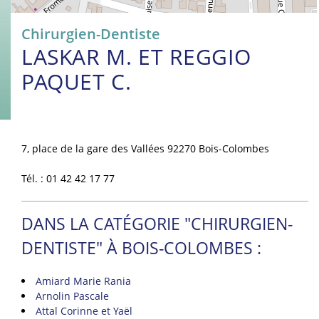
Chirurgien-Dentiste
LASKAR M. ET REGGIO
PAQUET C.
7, place de la gare des Vallées 92270 Bois-Colombes
Tél. : 01 42 42 17 77
DANS LA CATÉGORIE "CHIRURGIEN-
DENTISTE" À BOIS-COLOMBES :
Amiard Marie Rania
Arnolin Pascale
Attal Corinne et Yaël