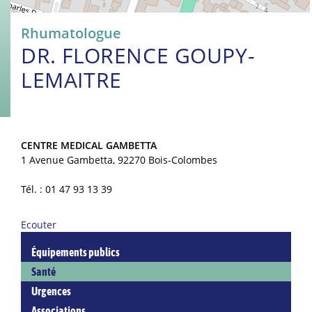
Rhumatologue
DR. FLORENCE GOUPY-
LEMAITRE
CENTRE MEDICAL GAMBETTA
1 Avenue Gambetta, 92270 Bois-Colombes
Tél. : 01 47 93 13 39
Ecouter
Équipements publics
Santé
Urgences
Associations