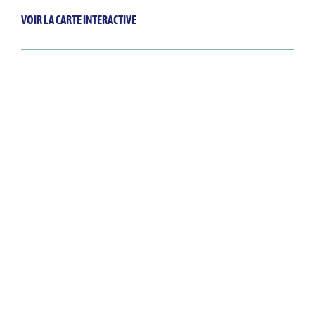
VOIR LA CARTE INTERACTIVE