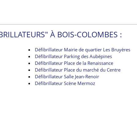
BRILLATEURS" À BOIS-COLOMBES :
Défibrillateur Mairie de quartier Les Bruyères
Défibrillateur Parking des Aubépines
Défibrillateur Place de la Renaissance
Défibrillateur Place du marché du Centre
Défibrillateur Salle Jean-Renoir
Défibrillateur Scène Mermoz