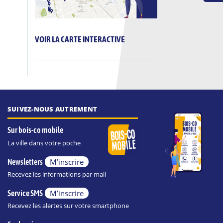
VOIR LA CARTE INTERACTIVE
SUIVEZ-NOUS AUTREMENT
Sur bois-co mobile
La ville dans votre poche
M’inscrire
Newsletters
Recevez les informations par mail
M’inscrire
Service SMS
Recevez les alertes sur votre smartphone