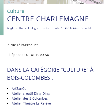
Culture
CENTRE CHARLEMAGNE
Anglais
Danse En Ligne
Lecture
Salle Amitié-Loisirs
Scrabble
7, rue Félix-Braquet
Téléphone : 01 41 19 83 54
DANS LA CATÉGORIE "CULTURE" À
BOIS-COLOMBES :
ArtZanCo
Atelier créatif Ding-Ding
Atelier des 3 Colombes
Atelier Théâtre La Relève