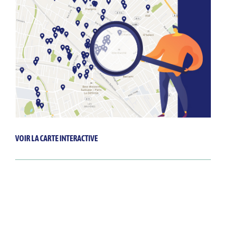
VOIR LA CARTE INTERACTIVE