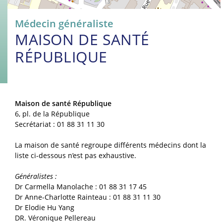
Médecin généraliste
MAISON DE SANTÉ
RÉPUBLIQUE
Maison de santé République
6, pl. de la République
Secrétariat : 01 88 31 11 30
La maison de santé regroupe différents médecins dont la
liste ci-dessous n’est pas exhaustive.
Généralistes :
Dr Carmella Manolache : 01 88 31 17 45
Dr Anne-Charlotte Rainteau : 01 88 31 11 30
Dr Elodie Hu Yang
DR. Véronique Pellereau