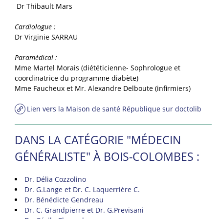
Dr Thibault Mars
Cardiologue :
Dr Virginie SARRAU
Paramédical :
Mme Martel Morais (diététicienne- Sophrologue et
coordinatrice du programme diabète)
Mme Faucheux et Mr. Alexandre Delboute (infirmiers)
Lien vers la Maison de santé République sur doctolib
DANS LA CATÉGORIE "MÉDECIN
GÉNÉRALISTE" À BOIS-COLOMBES :
Dr. Délia Cozzolino
Dr. G.Lange et Dr. C. Laquerrière C.
Dr. Bénédicte Gendreau
Dr. C. Grandpierre et Dr. G.Previsani