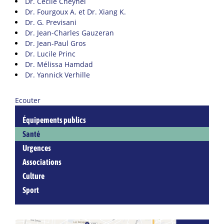
Dr. Cécile Cheynel
Dr. Fourgoux A. et Dr. Xiang K.
Dr. G. Previsani
Dr. Jean-Charles Gauzeran
Dr. Jean-Paul Gros
Dr. Lucile Princ
Dr. Mélissa Hamdad
Dr. Yannick Verhille
Ecouter
Équipements publics
Santé
Urgences
Associations
Culture
Sport