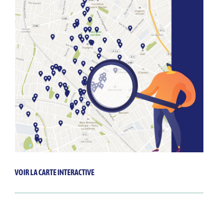
VOIR LA CARTE INTERACTIVE