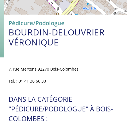
Pédicure/Podologue
BOURDIN-DELOUVRIER
VÉRONIQUE
7, rue Mertens 92270 Bois-Colombes
Tél. : 01 41 30 66 30
DANS LA CATÉGORIE
"PÉDICURE/PODOLOGUE" À BOIS-
COLOMBES :