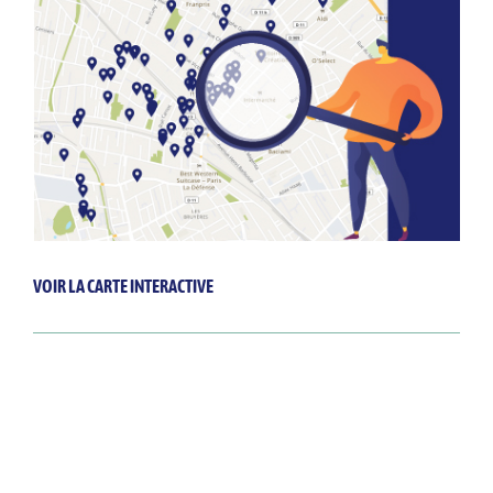
VOIR LA CARTE INTERACTIVE