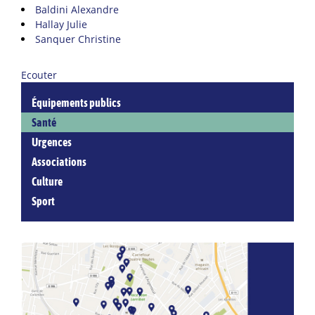
Baldini Alexandre
Hallay Julie
Sanquer Christine
Ecouter
Équipements publics
Santé
Urgences
Associations
Culture
Sport