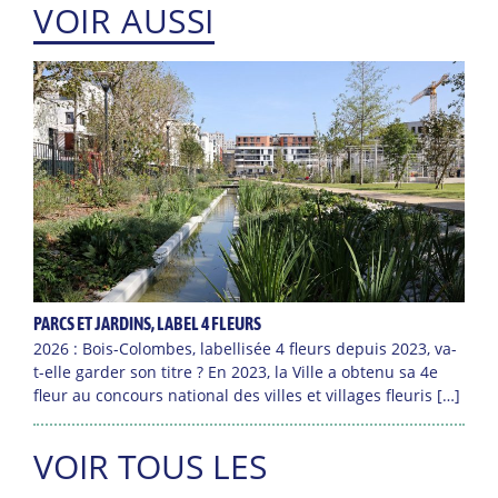
VOIR AUSSI
PARCS ET JARDINS, LABEL 4 FLEURS
2026 : Bois-Colombes, labellisée 4 fleurs depuis 2023, va-
t-elle garder son titre ? En 2023, la Ville a obtenu sa 4e
fleur au concours national des villes et villages fleuris […]
VOIR TOUS LES