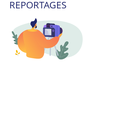
REPORTAGES