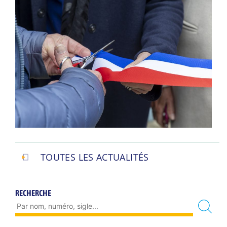
TOUTES LES ACTUALITÉS
RECHERCHE