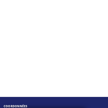
COORDONNÉES