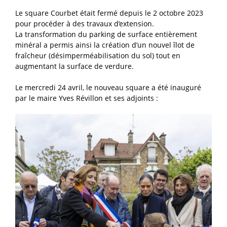
Le square Courbet était fermé depuis le 2 octobre 2023
pour procéder à des travaux d’extension.
La transformation du parking de surface entièrement
minéral a permis ainsi la création d’un nouvel îlot de
fraîcheur (désimperméabilisation du sol) tout en
augmentant la surface de verdure.
Le mercredi 24 avril, le nouveau square a été inauguré
par le maire Yves Révillon et ses adjoints :