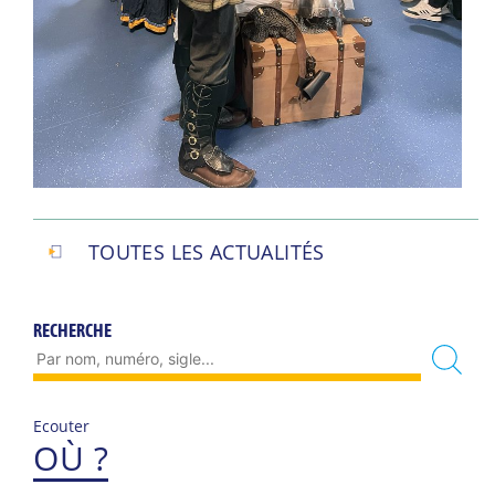
TOUTES LES ACTUALITÉS
RECHERCHE
Ecouter
OÙ ?