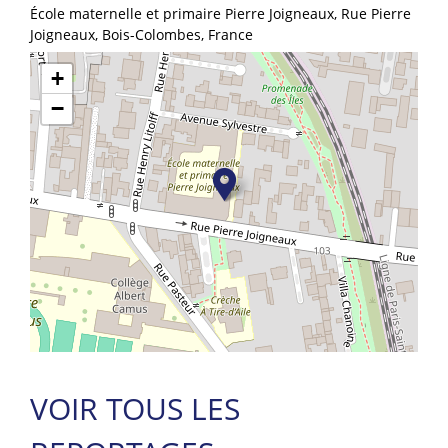
École maternelle et primaire Pierre Joigneaux, Rue Pierre
Joigneaux, Bois-Colombes, France
+
−
VOIR TOUS LES