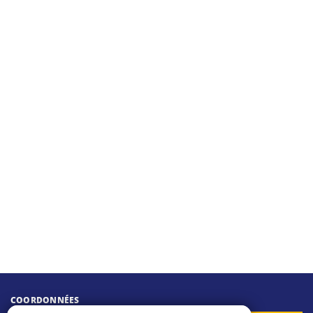
COORDONNÉES