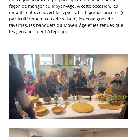
façon de manger au Moyen-Âge. À cette occasion, les
enfants ont découvert les épices, les légumes anciens (et
particulièrement ceux de saison), les enseignes de
tavernes, les banquets du Moyen-Âge et les tenues que
les gens portaient à l’époque !