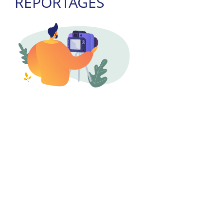
REPORTAGES