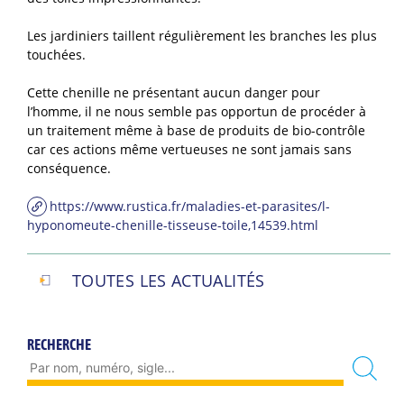
Les jardiniers taillent régulièrement les branches les plus
touchées.
Cette chenille ne présentant aucun danger pour
l’homme, il ne nous semble pas opportun de procéder à
un traitement même à base de produits de bio-contrôle
car ces actions même vertueuses ne sont jamais sans
conséquence.
https://www.rustica.fr/maladies-et-parasites/l-
hyponomeute-chenille-tisseuse-toile,14539.html
TOUTES LES ACTUALITÉS
RECHERCHE