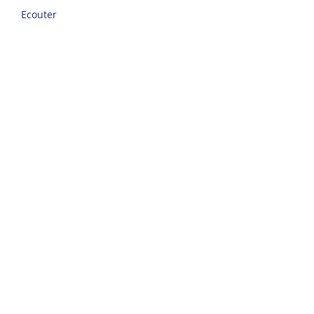
Ecouter