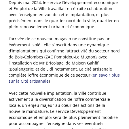
Depuis mai 2024, le service Développement économique
et Emploi de la Ville travaillait en étroite collaboration
avec l’enseigne en vue de cette implantation, et plus
précisément dans le quartier nord de la ville, quartier en
plein renouvellement urbain et économique.
L’arrivée de ce nouveau magasin ne constitue pas un
événement isolé : elle s’inscrit dans une dynamique
d’implantations qui confirme l’attractivité du secteur nord
de Bois-Colombes (ZAC Pompidou-Le Mignon), avec
l’installation de Mr Bricolage, de Maison Gahfif
(Boulangerie) et de Lidl notamment. La cité artisanale
complète l’offre économique de ce secteur (
en savoir plus
sur la Cité artisanale
)
Avec cette nouvelle implantation, la Ville contribue
activement à la diversification de l’offre commerciale
locale, un enjeu majeur au cœur des actions de la
nouvelle mandature. Le service Développement
économique et emploi sera de plus pleinement mobilisé
pour accompagner l’enseigne dans ses éventuels