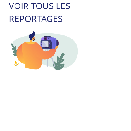
VOIR TOUS LES
REPORTAGES