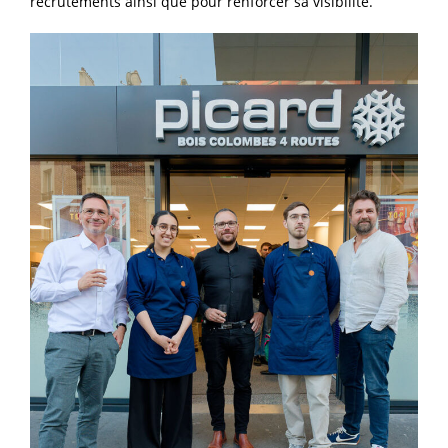
recrutements ainsi que pour renforcer sa visibilité.