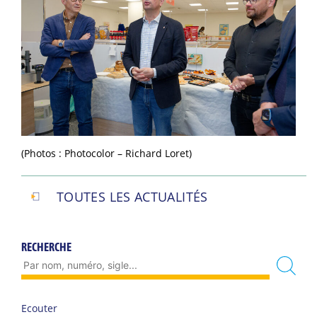
(Photos : Photocolor – Richard Loret)
TOUTES LES ACTUALITÉS
RECHERCHE
Ecouter