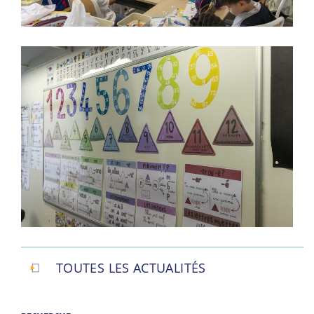
TOUTES LES ACTUALITÉS