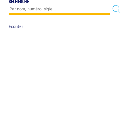
RECHERCHE
Ecouter