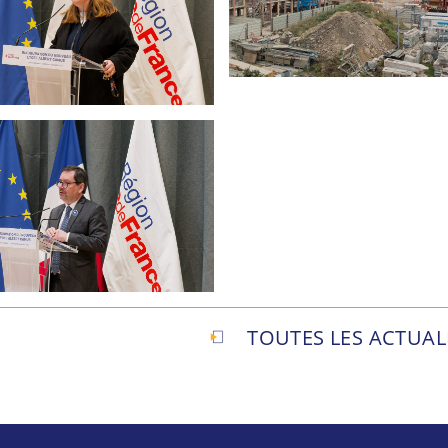
TOUTES LES ACTUAL