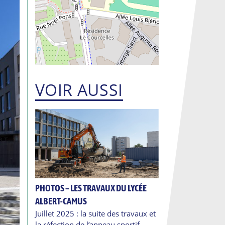
VOIR AUSSI
PHOTOS – LES TRAVAUX DU LYCÉE
ALBERT-CAMUS
Juillet 2025 : la suite des travaux et
la réfection de l’anneau sportif