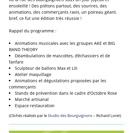
ensoleillé ! Des piétons partout, des sourires, des
animations, des commerçants ravis, un poireau géant,
bref, ce fut une édition très réussie !
Rappel du programme :
Animations musicales avec les groupes AKE et BIG
BAND THEORY
Déambulations de mascottes, d’échassiers et de
fanfare
Sculpteur de ballons Max et Lili
Atelier maquillage
Animations et dégustations proposées par les
commerçants
Stands de prévention dans le cadre d’Octobre Rose
Marché artisanal
Espace restauration
(Clichés réalisés par le
Studio des Bourguignons
– Richard Loret)