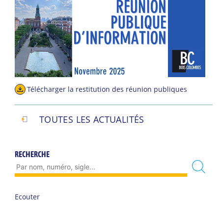
Télécharger la restitution des réunion publiques
TOUTES LES ACTUALITÉS
RECHERCHE
Ecouter