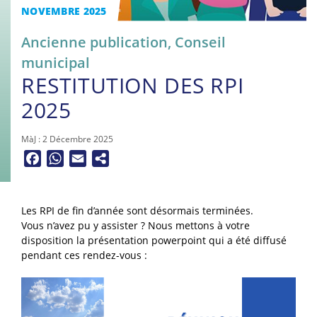
NOVEMBRE 2025
Ancienne publication
,
Conseil
municipal
RESTITUTION DES RPI
2025
MàJ : 2 Décembre 2025
Facebook
WhatsApp
Email
Les RPI de fin d’année sont désormais terminées.
Vous n’avez pu y assister ? Nous mettons à votre
disposition la présentation powerpoint qui a été diffusé
pendant ces rendez-vous :