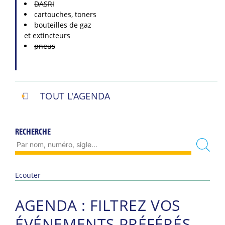
DASRI
cartouches, toners
bouteilles de gaz
et extincteurs
pneus
TOUT L'AGENDA
RECHERCHE
Ecouter
AGENDA : FILTREZ VOS
ÉVÉNEMENTS PRÉFÉRÉS