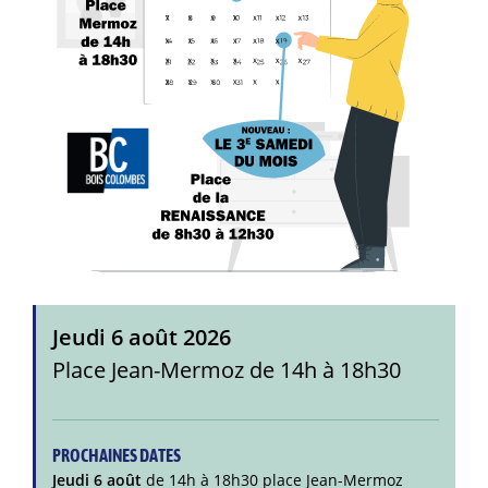
Jeudi 6 août 2026
Place Jean-Mermoz de 14h à 18h30
PROCHAINES DATES
Jeudi 6 août
de 14h à 18h30 place Jean-Mermoz