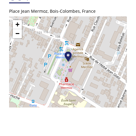
Place Jean Mermoz, Bois-Colombes, France
+
−