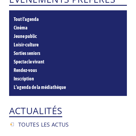
Tout l’agenda
Cinéma
Jeune public
Loisir-culture
Sorties seniors
Spectacle vivant
Rendez-vous
Inscription
L’agenda de la médiathèque
ACTUALITÉS
TOUTES LES ACTUS