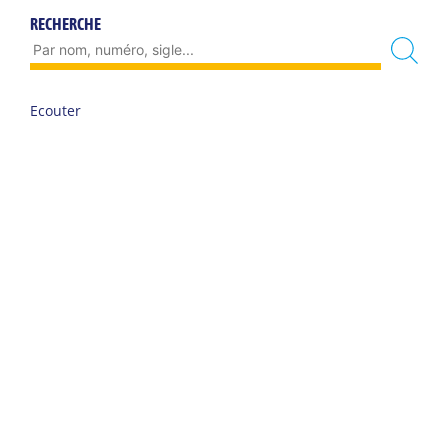
RECHERCHE
Ecouter