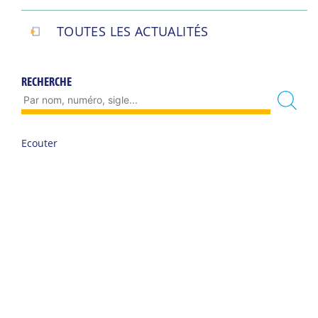
TOUTES LES ACTUALITÉS
RECHERCHE
Ecouter