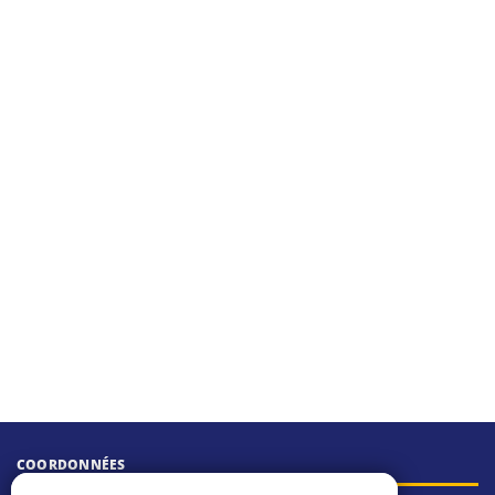
COORDONNÉES