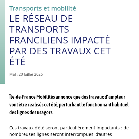
Transports et mobilité
LE RÉSEAU DE
TRANSPORTS
FRANCILIENS IMPACTÉ
PAR DES TRAVAUX CET
ÉTÉ
MàJ : 20 Juillet 2026
Île-de-France Mobilités annonce que des travaux d’ampleur
vont être réalisés cet été, perturbant le fonctionnant habituel
des lignes des usagers.
Ces travaux d’été seront particulièrement impactants : de
nombreuses lignes seront interrompues, d’autres