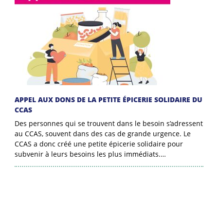
APPEL AUX DONS DE LA PETITE ÉPICERIE SOLIDAIRE DU
CCAS
Des personnes qui se trouvent dans le besoin s’adressent
au CCAS, souvent dans des cas de grande urgence. Le
CCAS a donc créé une petite épicerie solidaire pour
subvenir à leurs besoins les plus immédiats.…