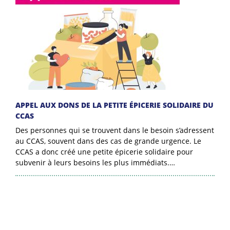
APPEL AUX DONS DE LA PETITE ÉPICERIE SOLIDAIRE DU
CCAS
Des personnes qui se trouvent dans le besoin s’adressent
au CCAS, souvent dans des cas de grande urgence. Le
CCAS a donc créé une petite épicerie solidaire pour
subvenir à leurs besoins les plus immédiats.…