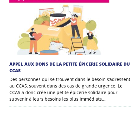
APPEL AUX DONS DE LA PETITE ÉPICERIE SOLIDAIRE DU
CCAS
Des personnes qui se trouvent dans le besoin s’adressent
au CCAS, souvent dans des cas de grande urgence. Le
CCAS a donc créé une petite épicerie solidaire pour
subvenir à leurs besoins les plus immédiats.…