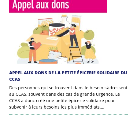
APPEL AUX DONS DE LA PETITE ÉPICERIE SOLIDAIRE DU
CCAS
Des personnes qui se trouvent dans le besoin s’adressent
au CCAS, souvent dans des cas de grande urgence. Le
CCAS a donc créé une petite épicerie solidaire pour
subvenir à leurs besoins les plus immédiats.…