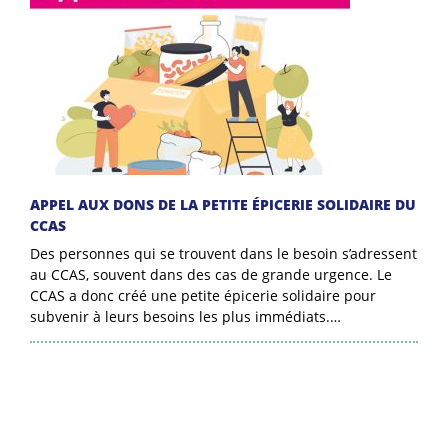
APPEL AUX DONS DE LA PETITE ÉPICERIE SOLIDAIRE DU
CCAS
Des personnes qui se trouvent dans le besoin s’adressent
au CCAS, souvent dans des cas de grande urgence. Le
CCAS a donc créé une petite épicerie solidaire pour
subvenir à leurs besoins les plus immédiats.…