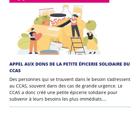
APPEL AUX DONS DE LA PETITE ÉPICERIE SOLIDAIRE DU
CCAS
Des personnes qui se trouvent dans le besoin s’adressent
au CCAS, souvent dans des cas de grande urgence. Le
CCAS a donc créé une petite épicerie solidaire pour
subvenir à leurs besoins les plus immédiats.…