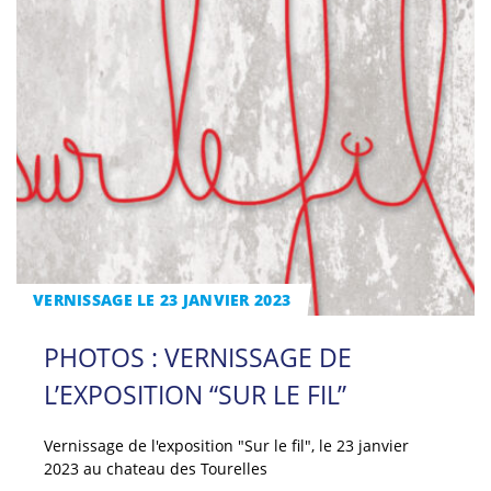
VERNISSAGE LE 23 JANVIER 2023
PHOTOS : VERNISSAGE DE
L’EXPOSITION “SUR LE FIL”
Vernissage de l'exposition "Sur le fil", le 23 janvier
2023 au chateau des Tourelles