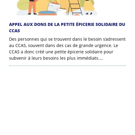
APPEL AUX DONS DE LA PETITE ÉPICERIE SOLIDAIRE DU
CCAS
Des personnes qui se trouvent dans le besoin s’adressent
au CCAS, souvent dans des cas de grande urgence. Le
CCAS a donc créé une petite épicerie solidaire pour
subvenir à leurs besoins les plus immédiats.…