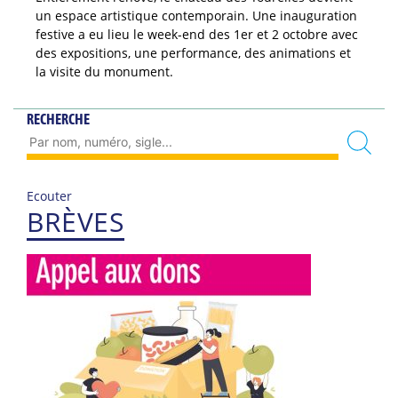
un espace artistique contemporain. Une inauguration
festive a eu lieu le week-end des 1er et 2 octobre avec
des expositions, une performance, des animations et
la visite du monument.
RECHERCHE
Ecouter
BRÈVES