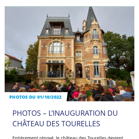
PHOTOS DU 01/10/2022
PHOTOS – L’INAUGURATION DU
CHÂTEAU DES TOURELLES
Entièrement rénové, le château des Tourelles devient