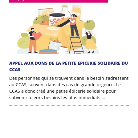
APPEL AUX DONS DE LA PETITE ÉPICERIE SOLIDAIRE DU
CCAS
Des personnes qui se trouvent dans le besoin s’adressent
au CCAS, souvent dans des cas de grande urgence. Le
CCAS a donc créé une petite épicerie solidaire pour
subvenir à leurs besoins les plus immédiats.…